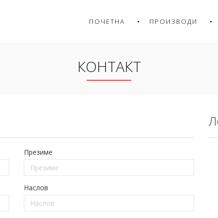
ПОЧЕТНА
ПРОИЗВОДИ
КОНТАКТ
Л
Презиме
Наслов