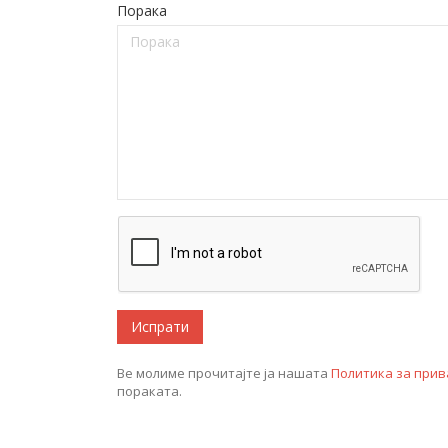
Порака
Ве молиме прочитајте ја нашата
Политика за прив
пораката.