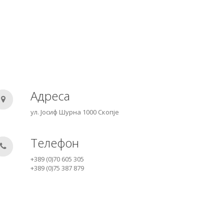
Адреса
ул. Јосиф Шурна 1000 Скопје
Телефон
+389 (0)70 605 305
+389 (0)75 387 879